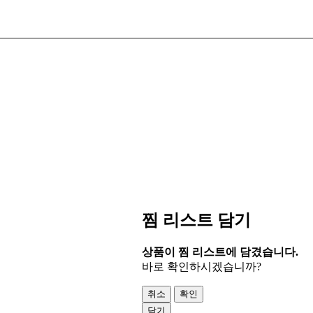
찜 리스트 담기
상품이 찜 리스트에 담겼습니다.
바로 확인하시겠습니까?
취소
확인
닫기