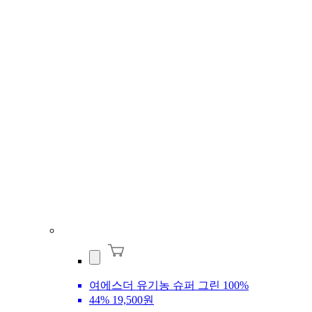
여에스더 유기농 슈퍼 그린 100%
44%
19,500원