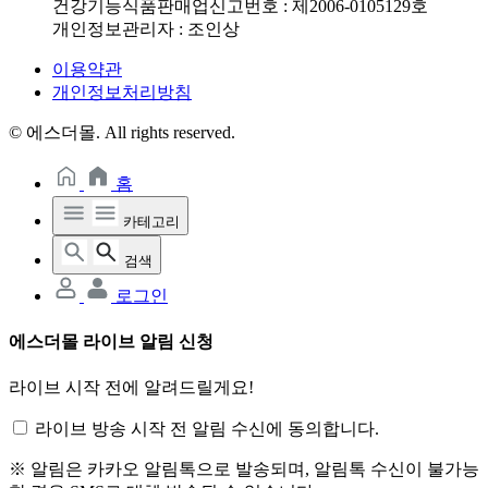
건강기능식품판매업신고번호 : 제2006-0105129호
개인정보관리자 : 조인상
이용약관
개인정보처리방침
© 에스더몰. All rights reserved.
홈
카테고리
검색
로그인
에스더몰 라이브 알림 신청
라이브 시작 전에 알려드릴게요!
라이브 방송 시작 전 알림 수신에 동의합니다.
※ 알림은 카카오 알림톡으로 발송되며, 알림톡 수신이 불가능