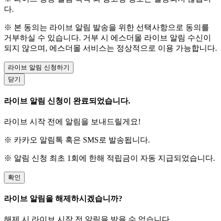
다.
※ 본 동의는 라이브 알림 발송을 위한 선택사항으로 동의를
거부하실 수 있습니다. 거부 시 에스더몰 라이브 알림 수신이
되지 않으며, 에스더몰 서비스는 정상적으로 이용 가능합니다.
라이브 알림 신청하기
닫기
라이브 알림 신청이 완료되었습니다.
라이브 시작 전에 알림을 보내드릴게요!
※ 카카오 알림톡 혹은 SMS로 발송됩니다.
※ 알림 신청 최초 1회에 한해 적립금이 자동 지급되었습니다.
확인
라이브 알림을 해제하시겠습니까?
해제 시 라이브 시작 전 알림을 받을 수 없습니다.