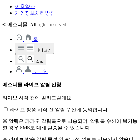
이용약관
개인정보처리방침
© 에스더몰. All rights reserved.
홈
카테고리
검색
로그인
에스더몰 라이브 알림 신청
라이브 시작 전에 알려드릴게요!
라이브 방송 시작 전 알림 수신에 동의합니다.
※ 알림은 카카오 알림톡으로 발송되며, 알림톡 수신이 불가능
한 경우 SMS로 대체 발송될 수 있습니다.
※ 라이브 방송 알림 목적 외 광고성 정보는 발송되지 않습니