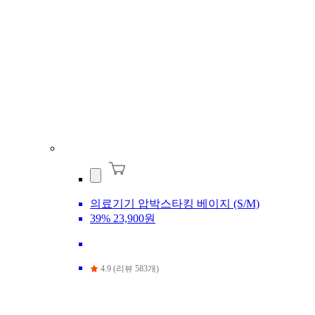
의료기기 압박스타킹 베이지 (S/M)
39%
23,900원
4.9 (리뷰 583개)