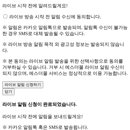
라이브 시작 전에 알려드릴게요!
라이브 방송 시작 전 알림 수신에 동의합니다.
※ 알림은 카카오 알림톡으로 발송되며, 알림톡 수신이 불가능
한 경우 SMS로 대체 발송될 수 있습니다.
※ 라이브 방송 알림 목적 외 광고성 정보는 발송되지 않습니
다.
※ 본 동의는 라이브 알림 발송을 위한 선택사항으로 동의를
거부하실 수 있습니다. 거부 시 에스더몰 라이브 알림 수신이
되지 않으며, 에스더몰 서비스는 정상적으로 이용 가능합니다.
라이브 알림 신청하기
닫기
라이브 알림 신청이 완료되었습니다.
라이브 시작 전에 알림을 보내드릴게요!
※ 카카오 알림톡 혹은 SMS로 발송됩니다.