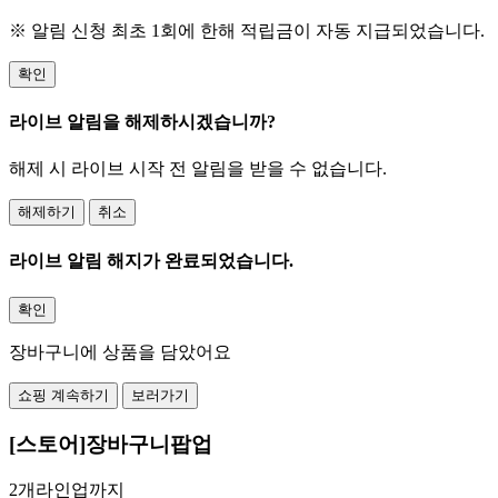
※ 알림 신청 최초 1회에 한해 적립금이 자동 지급되었습니다.
확인
라이브 알림을 해제하시겠습니까?
해제 시 라이브 시작 전 알림을 받을 수 없습니다.
해제하기
취소
라이브 알림 해지가 완료되었습니다.
확인
장바구니에 상품을 담았어요
쇼핑 계속하기
보러가기
[스토어]장바구니팝업
2개라인업까지