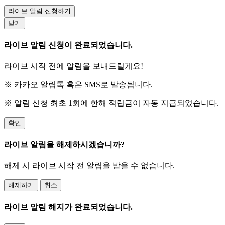
라이브 알림 신청하기
닫기
라이브 알림 신청이 완료되었습니다.
라이브 시작 전에 알림을 보내드릴게요!
※ 카카오 알림톡 혹은 SMS로 발송됩니다.
※ 알림 신청 최초 1회에 한해 적립금이 자동 지급되었습니다.
확인
라이브 알림을 해제하시겠습니까?
해제 시 라이브 시작 전 알림을 받을 수 없습니다.
해제하기
취소
라이브 알림 해지가 완료되었습니다.