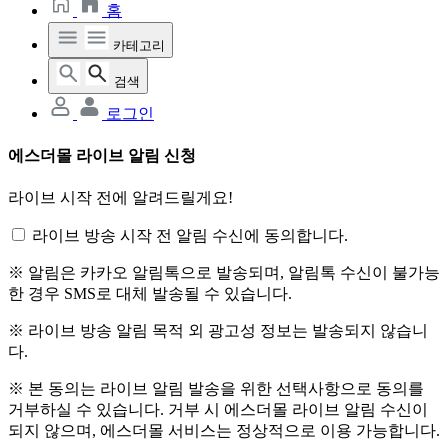
홈
카테고리
검색
로그인
에스더몰 라이브 알림 신청
라이브 시작 전에 알려드릴게요!
라이브 방송 시작 전 알림 수신에 동의합니다.
※ 알림은 카카오 알림톡으로 발송되며, 알림톡 수신이 불가능
한 경우 SMS로 대체 발송될 수 있습니다.
※ 라이브 방송 알림 목적 외 광고성 정보는 발송되지 않습니
다.
※ 본 동의는 라이브 알림 발송을 위한 선택사항으로 동의를
거부하실 수 있습니다. 거부 시 에스더몰 라이브 알림 수신이
되지 않으며, 에스더몰 서비스는 정상적으로 이용 가능합니다.