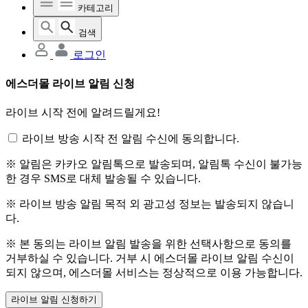
카테고리
검색
로그인
에스더몰 라이브 알림 신청
라이브 시작 전에 알려드릴게요!
라이브 방송 시작 전 알림 수신에 동의합니다.
※ 알림은 카카오 알림톡으로 발송되며, 알림톡 수신이 불가능
한 경우 SMS로 대체 발송될 수 있습니다.
※ 라이브 방송 알림 목적 외 광고성 정보는 발송되지 않습니
다.
※ 본 동의는 라이브 알림 발송을 위한 선택사항으로 동의를
거부하실 수 있습니다. 거부 시 에스더몰 라이브 알림 수신이
되지 않으며, 에스더몰 서비스는 정상적으로 이용 가능합니다.
라이브 알림 신청하기