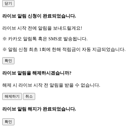
닫기
라이브 알림 신청이 완료되었습니다.
라이브 시작 전에 알림을 보내드릴게요!
※ 카카오 알림톡 혹은 SMS로 발송됩니다.
※ 알림 신청 최초 1회에 한해 적립금이 자동 지급되었습니다.
확인
라이브 알림을 해제하시겠습니까?
해제 시 라이브 시작 전 알림을 받을 수 없습니다.
해제하기
취소
라이브 알림 해지가 완료되었습니다.
확인