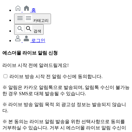
홈
카테고리
검색
로그인
에스더몰 라이브 알림 신청
라이브 시작 전에 알려드릴게요!
라이브 방송 시작 전 알림 수신에 동의합니다.
※ 알림은 카카오 알림톡으로 발송되며, 알림톡 수신이 불가능
한 경우 SMS로 대체 발송될 수 있습니다.
※ 라이브 방송 알림 목적 외 광고성 정보는 발송되지 않습니
다.
※ 본 동의는 라이브 알림 발송을 위한 선택사항으로 동의를
거부하실 수 있습니다. 거부 시 에스더몰 라이브 알림 수신이