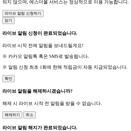
되지 않으며, 에스더몰 서비스는 정상적으로 이용 가능합니다.
라이브 알림 신청하기
닫기
라이브 알림 신청이 완료되었습니다.
라이브 시작 전에 알림을 보내드릴게요!
※ 카카오 알림톡 혹은 SMS로 발송됩니다.
※ 알림 신청 최초 1회에 한해 적립금이 자동 지급되었습니다.
확인
라이브 알림을 해제하시겠습니까?
해제 시 라이브 시작 전 알림을 받을 수 없습니다.
해제하기
취소
라이브 알림 해지가 완료되었습니다.