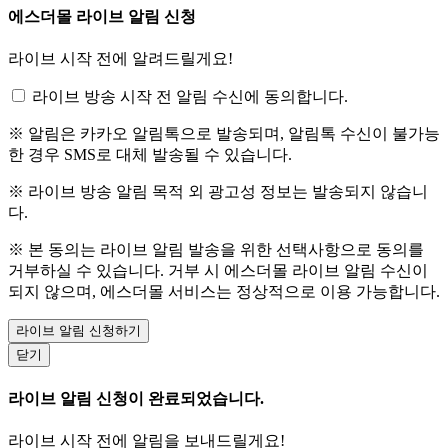
에스더몰 라이브 알림 신청
라이브 시작 전에 알려드릴게요!
라이브 방송 시작 전 알림 수신에 동의합니다.
※ 알림은 카카오 알림톡으로 발송되며, 알림톡 수신이 불가능
한 경우 SMS로 대체 발송될 수 있습니다.
※ 라이브 방송 알림 목적 외 광고성 정보는 발송되지 않습니
다.
※ 본 동의는 라이브 알림 발송을 위한 선택사항으로 동의를
거부하실 수 있습니다. 거부 시 에스더몰 라이브 알림 수신이
되지 않으며, 에스더몰 서비스는 정상적으로 이용 가능합니다.
라이브 알림 신청하기
닫기
라이브 알림 신청이 완료되었습니다.
라이브 시작 전에 알림을 보내드릴게요!