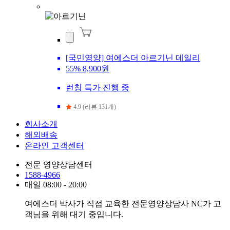
[국민영양] 여에스더 아르기닌 데일리
55%
8,900원
런칭 특가 진행 중
4.9 (리뷰 131개)
회사소개
해외배송
온라인 고객센터
전문 영양상담센터
1588-4966
매일 08:00 - 20:00
여에스더 박사가 직접 교육한 전문영양상담사 NC가 고
객님을 위해 대기 중입니다.