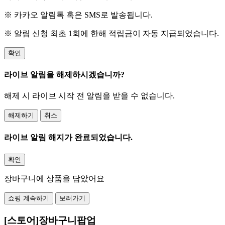
※ 카카오 알림톡 혹은 SMS로 발송됩니다.
※ 알림 신청 최초 1회에 한해 적립금이 자동 지급되었습니다.
확인
라이브 알림을 해제하시겠습니까?
해제 시 라이브 시작 전 알림을 받을 수 없습니다.
해제하기
취소
라이브 알림 해지가 완료되었습니다.
확인
장바구니에 상품을 담았어요
쇼핑 계속하기
보러가기
[스토어]장바구니팝업