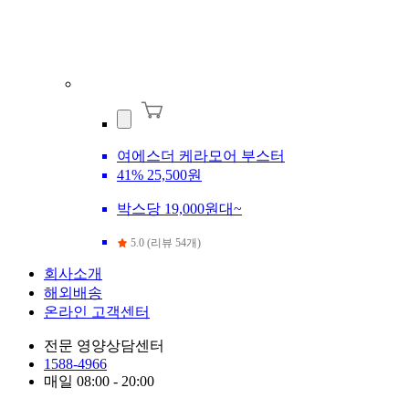
여에스더 케라모어 부스터
41%
25,500원
박스당 19,000원대~
5.0 (리뷰 54개)
회사소개
해외배송
온라인 고객센터
전문 영양상담센터
1588-4966
매일 08:00 - 20:00