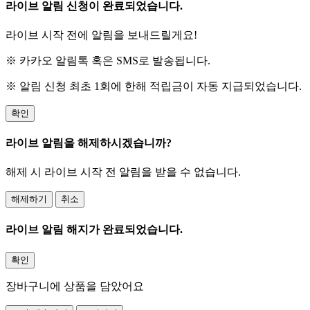
라이브 알림 신청이 완료되었습니다.
라이브 시작 전에 알림을 보내드릴게요!
※ 카카오 알림톡 혹은 SMS로 발송됩니다.
※ 알림 신청 최초 1회에 한해 적립금이 자동 지급되었습니다.
확인
라이브 알림을 해제하시겠습니까?
해제 시 라이브 시작 전 알림을 받을 수 없습니다.
해제하기
취소
라이브 알림 해지가 완료되었습니다.
확인
장바구니에 상품을 담았어요