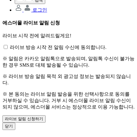
검색
로그인
에스더몰 라이브 알림 신청
라이브 시작 전에 알려드릴게요!
라이브 방송 시작 전 알림 수신에 동의합니다.
※ 알림은 카카오 알림톡으로 발송되며, 알림톡 수신이 불가능
한 경우 SMS로 대체 발송될 수 있습니다.
※ 라이브 방송 알림 목적 외 광고성 정보는 발송되지 않습니
다.
※ 본 동의는 라이브 알림 발송을 위한 선택사항으로 동의를
거부하실 수 있습니다. 거부 시 에스더몰 라이브 알림 수신이
되지 않으며, 에스더몰 서비스는 정상적으로 이용 가능합니다.
라이브 알림 신청하기
닫기