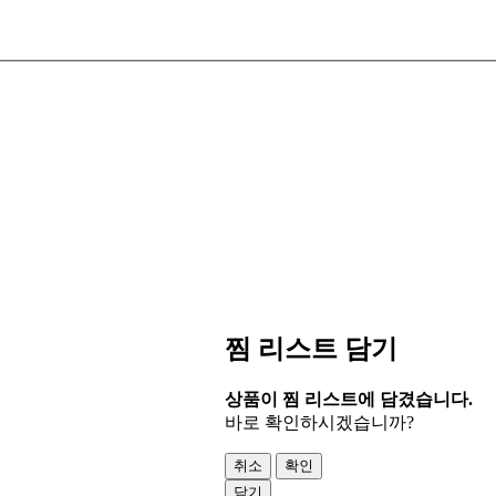
찜 리스트 담기
상품이 찜 리스트에 담겼습니다.
바로 확인하시겠습니까?
취소
확인
닫기