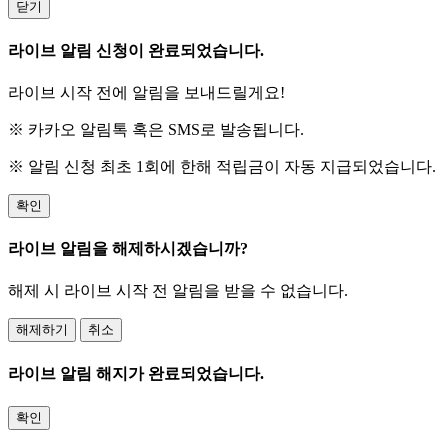
닫기
라이브 알림 신청이 완료되었습니다.
라이브 시작 전에 알림을 보내드릴게요!
※ 카카오 알림톡 혹은 SMS로 발송됩니다.
※ 알림 신청 최초 1회에 한해 적립금이 자동 지급되었습니다.
확인
라이브 알림을 해제하시겠습니까?
해제 시 라이브 시작 전 알림을 받을 수 없습니다.
해제하기
취소
라이브 알림 해지가 완료되었습니다.
확인