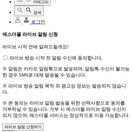
카테고리
검색
로그인
에스더몰 라이브 알림 신청
라이브 시작 전에 알려드릴게요!
라이브 방송 시작 전 알림 수신에 동의합니다.
※ 알림은 카카오 알림톡으로 발송되며, 알림톡 수신이 불가능
한 경우 SMS로 대체 발송될 수 있습니다.
※ 라이브 방송 알림 목적 외 광고성 정보는 발송되지 않습니
다.
※ 본 동의는 라이브 알림 발송을 위한 선택사항으로 동의를
거부하실 수 있습니다. 거부 시 에스더몰 라이브 알림 수신이
되지 않으며, 에스더몰 서비스는 정상적으로 이용 가능합니다.
라이브 알림 신청하기