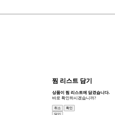
찜 리스트 담기
상품이 찜 리스트에 담겼습니다.
바로 확인하시겠습니까?
취소
확인
닫기