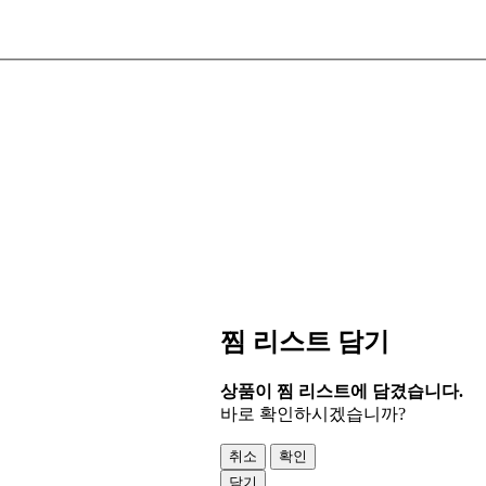
찜 리스트 담기
상품이 찜 리스트에 담겼습니다.
바로 확인하시겠습니까?
취소
확인
닫기