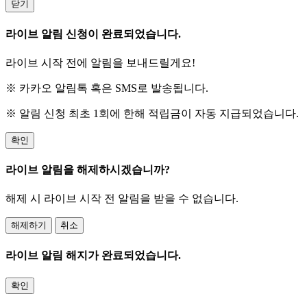
닫기
라이브 알림 신청이 완료되었습니다.
라이브 시작 전에 알림을 보내드릴게요!
※ 카카오 알림톡 혹은 SMS로 발송됩니다.
※ 알림 신청 최초 1회에 한해 적립금이 자동 지급되었습니다.
확인
라이브 알림을 해제하시겠습니까?
해제 시 라이브 시작 전 알림을 받을 수 없습니다.
해제하기
취소
라이브 알림 해지가 완료되었습니다.
확인