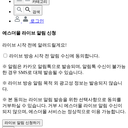
카테고리
검색
로그인
에스더몰 라이브 알림 신청
라이브 시작 전에 알려드릴게요!
라이브 방송 시작 전 알림 수신에 동의합니다.
※ 알림은 카카오 알림톡으로 발송되며, 알림톡 수신이 불가능
한 경우 SMS로 대체 발송될 수 있습니다.
※ 라이브 방송 알림 목적 외 광고성 정보는 발송되지 않습니
다.
※ 본 동의는 라이브 알림 발송을 위한 선택사항으로 동의를
거부하실 수 있습니다. 거부 시 에스더몰 라이브 알림 수신이
되지 않으며, 에스더몰 서비스는 정상적으로 이용 가능합니다.
라이브 알림 신청하기