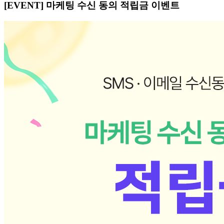
[EVENT] 마케팅 수신 동의 적립금 이벤트