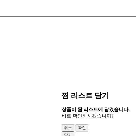
찜 리스트 담기
상품이 찜 리스트에 담겼습니다.
바로 확인하시겠습니까?
취소
확인
닫기