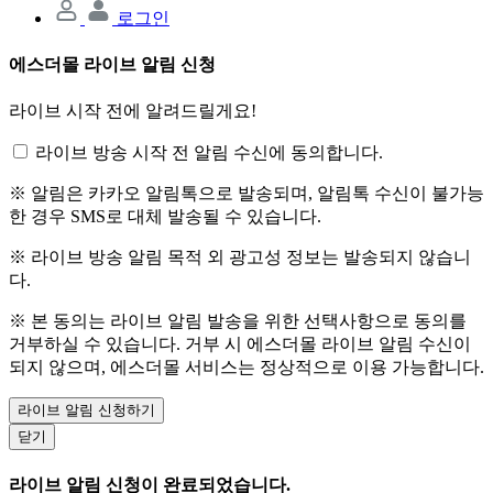
로그인
에스더몰 라이브 알림 신청
라이브 시작 전에 알려드릴게요!
라이브 방송 시작 전 알림 수신에 동의합니다.
※ 알림은 카카오 알림톡으로 발송되며, 알림톡 수신이 불가능
한 경우 SMS로 대체 발송될 수 있습니다.
※ 라이브 방송 알림 목적 외 광고성 정보는 발송되지 않습니
다.
※ 본 동의는 라이브 알림 발송을 위한 선택사항으로 동의를
거부하실 수 있습니다. 거부 시 에스더몰 라이브 알림 수신이
되지 않으며, 에스더몰 서비스는 정상적으로 이용 가능합니다.
라이브 알림 신청하기
닫기
라이브 알림 신청이 완료되었습니다.