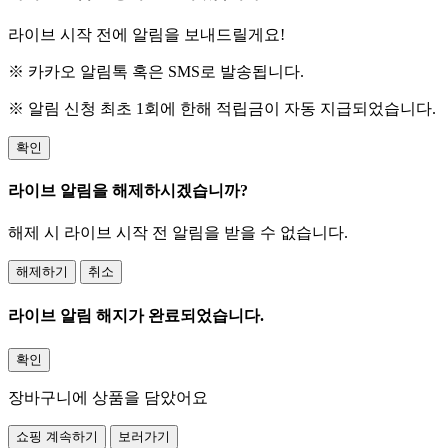
라이브 시작 전에 알림을 보내드릴게요!
※ 카카오 알림톡 혹은 SMS로 발송됩니다.
※ 알림 신청 최초 1회에 한해 적립금이 자동 지급되었습니다.
확인
라이브 알림을 해제하시겠습니까?
해제 시 라이브 시작 전 알림을 받을 수 없습니다.
해제하기
취소
라이브 알림 해지가 완료되었습니다.
확인
장바구니에 상품을 담았어요
쇼핑 계속하기
보러가기