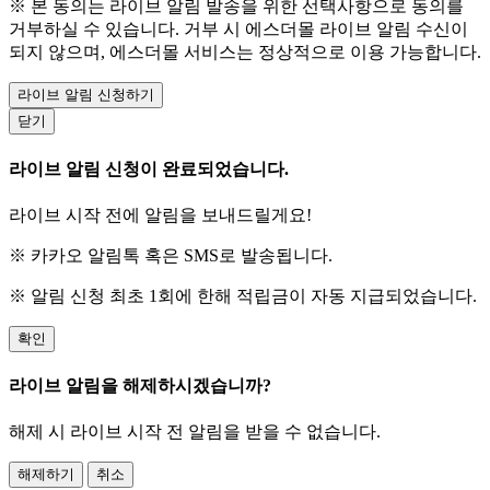
※ 본 동의는 라이브 알림 발송을 위한 선택사항으로 동의를
거부하실 수 있습니다. 거부 시 에스더몰 라이브 알림 수신이
되지 않으며, 에스더몰 서비스는 정상적으로 이용 가능합니다.
라이브 알림 신청하기
닫기
라이브 알림 신청이 완료되었습니다.
라이브 시작 전에 알림을 보내드릴게요!
※ 카카오 알림톡 혹은 SMS로 발송됩니다.
※ 알림 신청 최초 1회에 한해 적립금이 자동 지급되었습니다.
확인
라이브 알림을 해제하시겠습니까?
해제 시 라이브 시작 전 알림을 받을 수 없습니다.
해제하기
취소