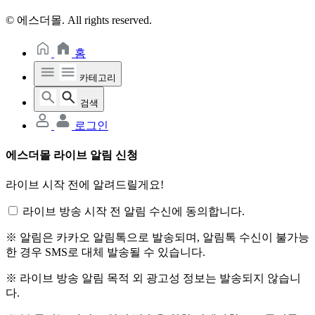
© 에스더몰. All rights reserved.
홈
카테고리
검색
로그인
에스더몰 라이브 알림 신청
라이브 시작 전에 알려드릴게요!
라이브 방송 시작 전 알림 수신에 동의합니다.
※ 알림은 카카오 알림톡으로 발송되며, 알림톡 수신이 불가능
한 경우 SMS로 대체 발송될 수 있습니다.
※ 라이브 방송 알림 목적 외 광고성 정보는 발송되지 않습니
다.