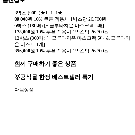
옵션정보
3박스 (90매)★1+1+1★
89,000원
10% 쿠폰 적용시 1박스당 26,700원
6박스 (180매) [+ 글루타치온 마스크팩 5매]
178,000원
10% 쿠폰 적용시 1박스당 26,700원
12박스 (360매) [+ 글루타치온 마스크팩 5매 & 글루타치
온 미스트 1개]
356,000원
10% 쿠폰 적용시 1박스당 26,700원
함께 구매하기 좋은 상품
🥇공식몰 한정 베스트셀러 특가
다음상품