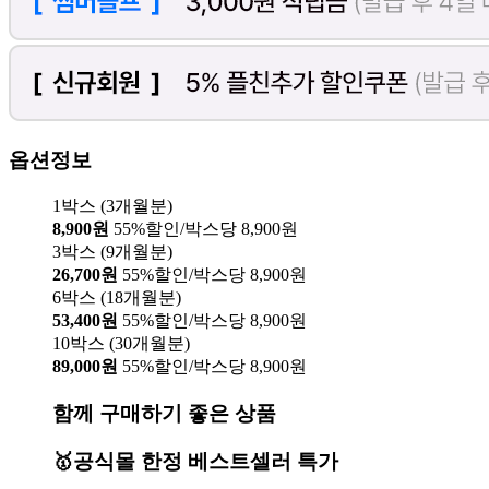
옵션정보
1박스 (3개월분)
8,900원
55%할인/박스당 8,900원
3박스 (9개월분)
26,700원
55%할인/박스당 8,900원
6박스 (18개월분)
53,400원
55%할인/박스당 8,900원
10박스 (30개월분)
89,000원
55%할인/박스당 8,900원
함께 구매하기 좋은 상품
🥇공식몰 한정 베스트셀러 특가