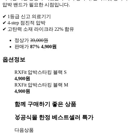
압박 밴드가 필요한 시점입니다.
✔ 1등급 신고 의료기기
✔ 4-step 점진적 압박
✔ 고탄력 소재 라이크라 22% 함유
정상가
39,000
원
판매가
87%
4,900원
옵션정보
RXFit 압박스타킹 블랙 S
4,900원
RXFit 압박스타킹 블랙 M
4,900원
함께 구매하기 좋은 상품
🥇공식몰 한정 베스트셀러 특가
다음상품