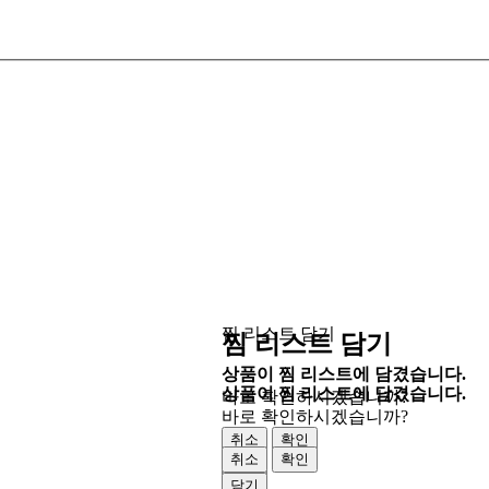
찜 리스트 담기
찜 리스트 담기
상품이 찜 리스트에 담겼습니다.
상품이 찜 리스트에 담겼습니다.
바로 확인하시겠습니까?
바로 확인하시겠습니까?
취소
확인
취소
확인
닫기
닫기