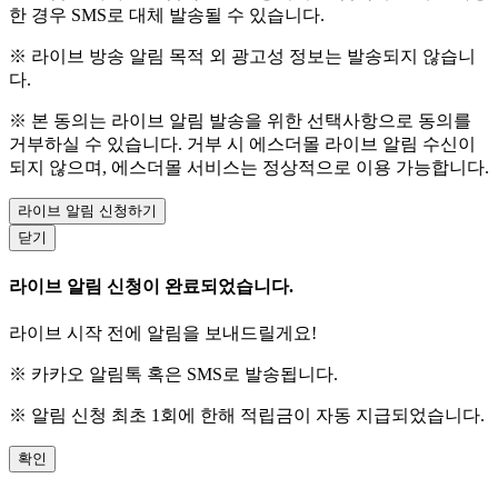
한 경우 SMS로 대체 발송될 수 있습니다.
※ 라이브 방송 알림 목적 외 광고성 정보는 발송되지 않습니
다.
※ 본 동의는 라이브 알림 발송을 위한 선택사항으로 동의를
거부하실 수 있습니다. 거부 시 에스더몰 라이브 알림 수신이
되지 않으며, 에스더몰 서비스는 정상적으로 이용 가능합니다.
라이브 알림 신청하기
닫기
라이브 알림 신청이 완료되었습니다.
라이브 시작 전에 알림을 보내드릴게요!
※ 카카오 알림톡 혹은 SMS로 발송됩니다.
※ 알림 신청 최초 1회에 한해 적립금이 자동 지급되었습니다.
확인