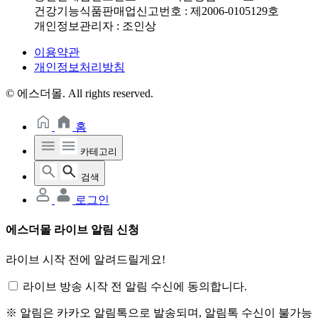
건강기능식품판매업신고번호 : 제2006-0105129호
개인정보관리자 : 조인상
이용약관
개인정보처리방침
© 에스더몰. All rights reserved.
홈
카테고리
검색
로그인
에스더몰 라이브 알림 신청
라이브 시작 전에 알려드릴게요!
라이브 방송 시작 전 알림 수신에 동의합니다.
※ 알림은 카카오 알림톡으로 발송되며, 알림톡 수신이 불가능