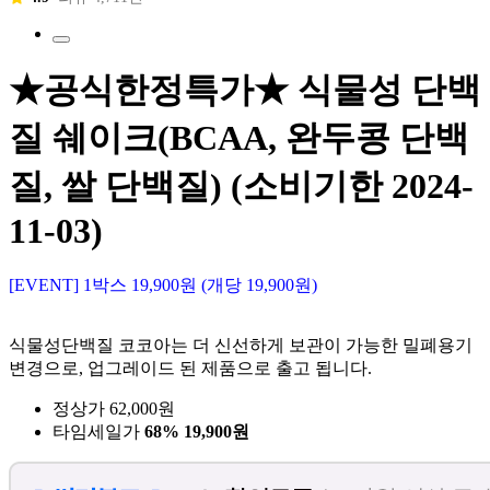
★공식한정특가★ 식물성 단백
질 쉐이크(BCAA, 완두콩 단백
질, 쌀 단백질) (소비기한 2024-
11-03)
[EVENT] 1박스 19,900원 (개당 19,900원)
식물성단백질 코코아는 더 신선하게 보관이 가능한 밀폐용기
변경으로, 업그레이드 된 제품으로 출고 됩니다.
정상가 62,000원
타임세일가
68%
19,900원