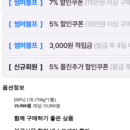
옵션정보
[68%] 1개 (700g*1통)
19,900원
개당 19,900원
함께 구매하기 좋은 상품