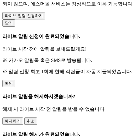
되지 않으며, 에스더몰 서비스는 정상적으로 이용 가능합니다.
라이브 알림 신청하기
닫기
라이브 알림 신청이 완료되었습니다.
라이브 시작 전에 알림을 보내드릴게요!
※ 카카오 알림톡 혹은 SMS로 발송됩니다.
※ 알림 신청 최초 1회에 한해 적립금이 자동 지급되었습니다.
확인
라이브 알림을 해제하시겠습니까?
해제 시 라이브 시작 전 알림을 받을 수 없습니다.
해제하기
취소
라이브 알림 해지가 완료되었습니다.