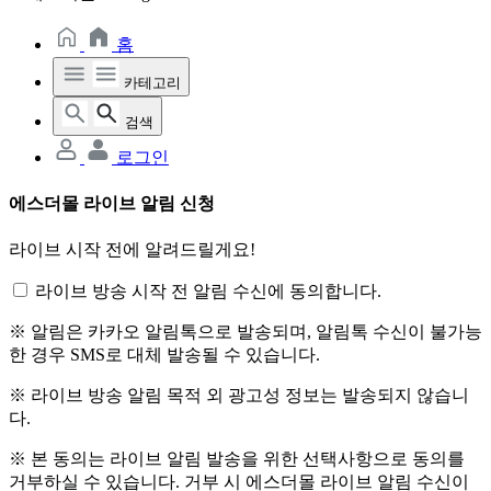
홈
카테고리
검색
로그인
에스더몰 라이브 알림 신청
라이브 시작 전에 알려드릴게요!
라이브 방송 시작 전 알림 수신에 동의합니다.
※ 알림은 카카오 알림톡으로 발송되며, 알림톡 수신이 불가능
한 경우 SMS로 대체 발송될 수 있습니다.
※ 라이브 방송 알림 목적 외 광고성 정보는 발송되지 않습니
다.
※ 본 동의는 라이브 알림 발송을 위한 선택사항으로 동의를
거부하실 수 있습니다. 거부 시 에스더몰 라이브 알림 수신이