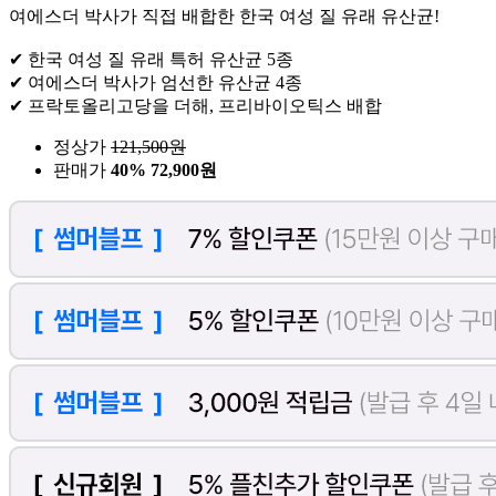
여에스더 박사가 직접 배합한 한국 여성 질 유래 유산균!
✔ 한국 여성 질 유래 특허 유산균 5종
✔ 여에스더 박사가 엄선한 유산균 4종
✔ 프락토올리고당을 더해, 프리바이오틱스 배합
정상가
121,500
원
판매가
40%
72,900원