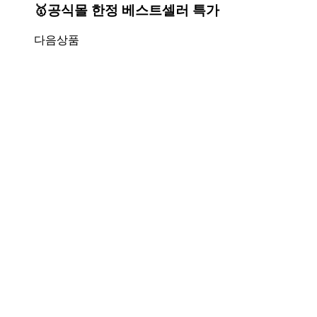
🥇공식몰 한정 베스트셀러 특가
다음상품