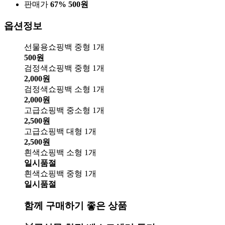
판매가
67%
500원
옵션정보
선물용쇼핑백 중형 1개
500원
검정색쇼핑백 중형 1개
2,000원
검정색쇼핑백 소형 1개
2,000원
고급쇼핑백 중소형 1개
2,500원
고급쇼핑백 대형 1개
2,500원
흰색쇼핑백 소형 1개
일시품절
흰색쇼핑백 중형 1개
일시품절
함께 구매하기 좋은 상품