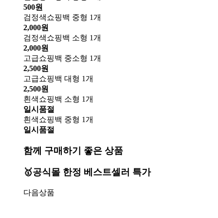
500원
검정색쇼핑백 중형 1개
2,000원
검정색쇼핑백 소형 1개
2,000원
고급쇼핑백 중소형 1개
2,500원
고급쇼핑백 대형 1개
2,500원
흰색쇼핑백 소형 1개
일시품절
흰색쇼핑백 중형 1개
일시품절
함께 구매하기 좋은 상품
🥇공식몰 한정 베스트셀러 특가
다음상품