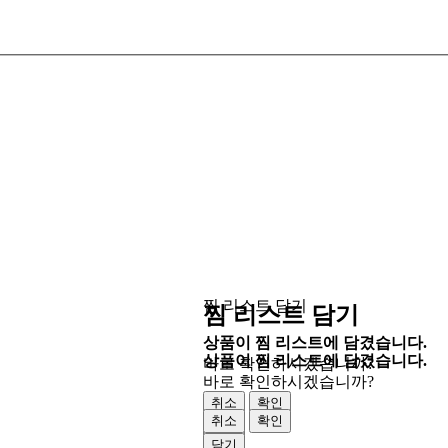
찜 리스트 담기
찜 리스트 담기
상품이 찜 리스트에 담겼습니다.
상품이 찜 리스트에 담겼습니다.
바로 확인하시겠습니까?
바로 확인하시겠습니까?
취소
확인
취소
확인
닫기
닫기