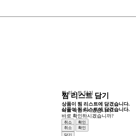
찜 리스트 담기
찜 리스트 담기
상품이 찜 리스트에 담겼습니다.
상품이 찜 리스트에 담겼습니다.
바로 확인하시겠습니까?
바로 확인하시겠습니까?
취소
확인
취소
확인
닫기
닫기