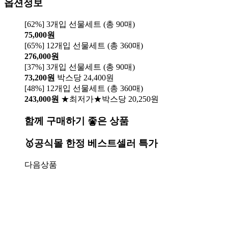
옵션정보
[62%] 3개입 선물세트 (총 90매)
75,000원
[65%] 12개입 선물세트 (총 360매)
276,000원
[37%] 3개입 선물세트 (총 90매)
73,200원
박스당 24,400원
[48%] 12개입 선물세트 (총 360매)
243,000원
★최저가★박스당 20,250원
함께 구매하기 좋은 상품
🥇공식몰 한정 베스트셀러 특가
다음상품