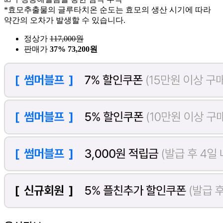
*효모추출물의 글루타치온 순도는 효모의 생산 시기에 따라
약간의 오차가 발생할 수 있습니다.
정상가
117,000
원
판매가
37%
73,200원