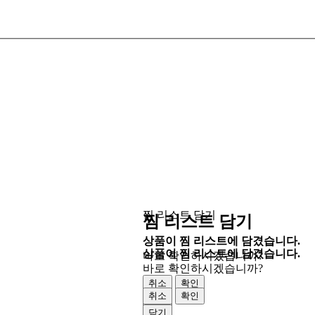
찜 리스트 담기
찜 리스트 담기
상품이 찜 리스트에 담겼습니다.
상품이 찜 리스트에 담겼습니다.
바로 확인하시겠습니까?
바로 확인하시겠습니까?
취소
확인
취소
확인
닫기
닫기