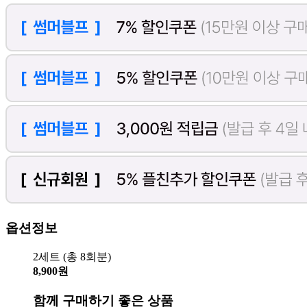
옵션정보
2세트 (총 8회분)
8,900원
함께 구매하기 좋은 상품