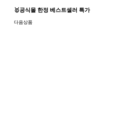
🥇공식몰 한정 베스트셀러 특가
다음상품