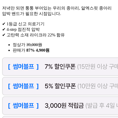
저녁만 되면 퉁퉁 부어있는 우리의 종아리, 알엑스핏 종아리
압박 밴드가 필요한 시점입니다.
✔ 1등급 신고 의료기기
✔ 4-step 점진적 압박
✔ 고탄력 소재 라이크라 22% 함유
정상가
39,000
원
판매가
87%
4,900원