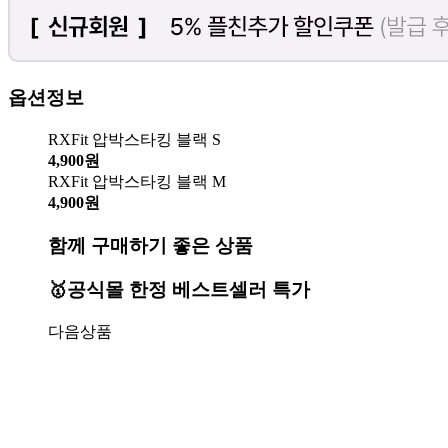
옵션정보
RXFit 압박스타킹 블랙 S
4,900원
RXFit 압박스타킹 블랙 M
4,900원
함께 구매하기 좋은 상품
🥇공식몰 한정 베스트셀러 특가
다음상품