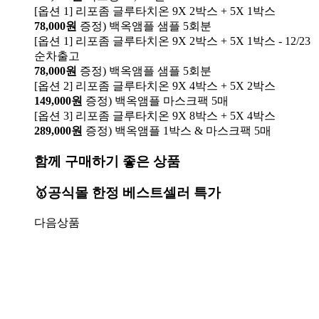
[옵션 1] 리포좀 글루타치온 9X 2박스 + 5X 1박스
78,000원
증정) 백옥앰플 샘플 5회분
[옵션 1] 리포좀 글루타치온 9X 2박스 + 5X 1박스 - 12/23
순차출고
78,000원
증정) 백옥앰플 샘플 5회분
[옵션 2] 리포좀 글루타치온 9X 4박스 + 5X 2박스
149,000원
증정) 백옥앰플 마스크팩 5매
[옵션 3] 리포좀 글루타치온 9X 8박스 + 5X 4박스
289,000원
증정) 백옥앰플 1박스 & 마스크팩 5매
함께 구매하기 좋은 상품
🥇공식몰 한정 베스트셀러 특가
다음상품