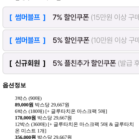
옵션정보
3박스 (90매)
89,000원
박스당 29,667원
6박스 (180매) [+ 글루타치온 마스크팩 5매]
178,000원
박스당 29,667원
12박스 (360매) [+ 글루타치온 마스크팩 5매 & 글루타치
온 미스트 1개]
356,000원
박스당 29,667원