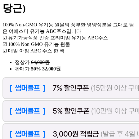
당근)
100% Non-GMO 유기농 원물의 풍부한 영양성분을 그대로 담
은 여에스더 유기농 ABC주스입니다
☑ 유기가공식품 인증 프리미엄 유기농 ABC주스
☑ 100% Non-GMO 유기농 원물
☑ 매일 아침 ABC 주스 한 팩
정상가
64,000
원
판매가
50%
32,000원