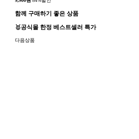
9,900원
84%할인
함께 구매하기 좋은 상품
🥇공식몰 한정 베스트셀러 특가
다음상품