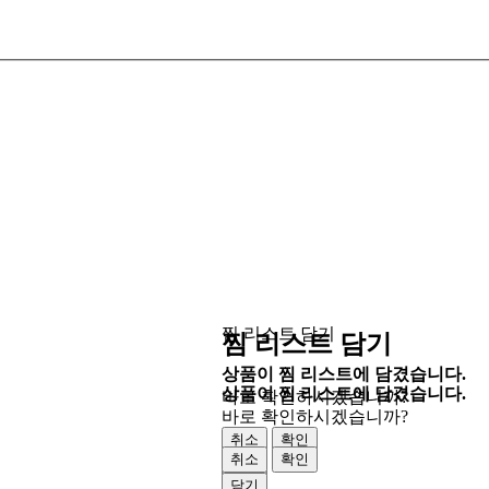
찜 리스트 담기
찜 리스트 담기
상품이 찜 리스트에 담겼습니다.
상품이 찜 리스트에 담겼습니다.
바로 확인하시겠습니까?
바로 확인하시겠습니까?
취소
확인
취소
확인
닫기
닫기