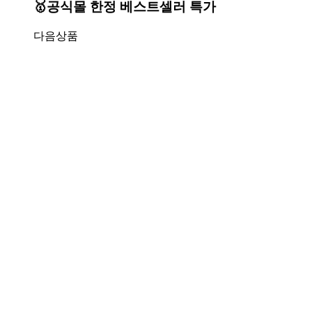
🥇공식몰 한정 베스트셀러 특가
다음상품