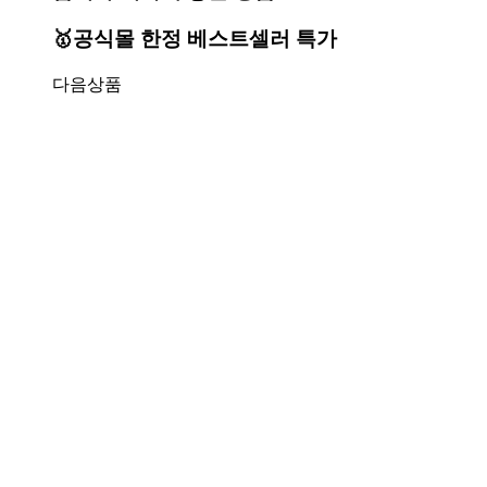
🥇공식몰 한정 베스트셀러 특가
다음상품