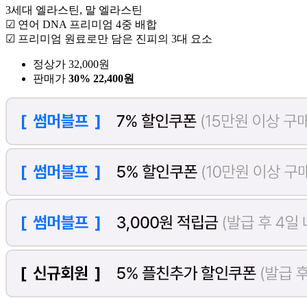
3세대 엘라스틴, 말 엘라스틴
☑ 연어 DNA 프리미엄 4중 배합
☑ 프리미엄 원료로만 담은 진피의 3대 요소
정상가 32,000원
판매가
30%
22,400원