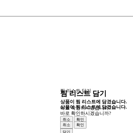
찜 리스트 담기
찜 리스트 담기
상품이 찜 리스트에 담겼습니다.
상품이 찜 리스트에 담겼습니다.
바로 확인하시겠습니까?
바로 확인하시겠습니까?
취소
확인
취소
확인
닫기
닫기