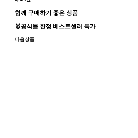
함께 구매하기 좋은 상품
🥇공식몰 한정 베스트셀러 특가
다음상품