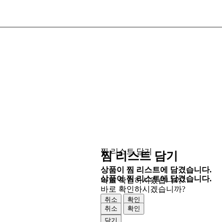
찜 리스트 담기
찜 리스트 담기
상품이 찜 리스트에 담겼습니다.
상품이 찜 리스트에 담겼습니다.
바로 확인하시겠습니까?
바로 확인하시겠습니까?
취소
확인
취소
확인
닫기
닫기