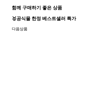
함께 구매하기 좋은 상품
🥇공식몰 한정 베스트셀러 특가
다음상품