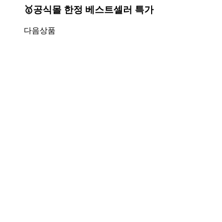
🥇공식몰 한정 베스트셀러 특가
다음상품