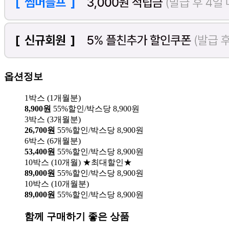
옵션정보
1박스 (1개월분)
8,900원
55%할인/박스당 8,900원
3박스 (3개월분)
26,700원
55%할인/박스당 8,900원
6박스 (6개월분)
53,400원
55%할인/박스당 8,900원
10박스 (10개월) ★최대할인★
89,000원
55%할인/박스당 8,900원
10박스 (10개월분)
89,000원
55%할인/박스당 8,900원
함께 구매하기 좋은 상품