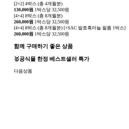
[2+2] 4박스 (총 4개월분)
130,000원
1박스당 32,500원
[4+4] 8박스 (총 8개월분)
260,000원
1박스당 32,500원
[4+4] 8박스 (총 8개월분) [+SAC 발효흑마늘 필름 1박스]
260,000원
1박스당 32,500원
함께 구매하기 좋은 상품
🥇공식몰 한정 베스트셀러 특가
다음상품