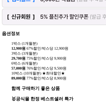
옵션정보
1박스 (1개월분)
12,900원
67%할인/박스당 12,900원
3박스 (3개월분)
29,700원
75%할인/박스당 9,900원
6박스 (6개월분)
57,000원
76%할인/박스당 9,500원
10박스 (10개월분) ★최대할인★
89,000원
77%할인/박스당 8,900원
함께 구매하기 좋은 상품
🥇공식몰 한정 베스트셀러 특가