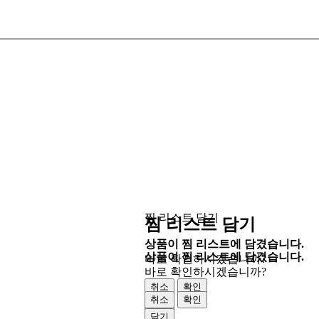
찜 리스트 담기
찜 리스트 담기
상품이 찜 리스트에 담겼습니다.
상품이 찜 리스트에 담겼습니다.
바로 확인하시겠습니까?
바로 확인하시겠습니까?
취소
확인
취소
확인
닫기
닫기